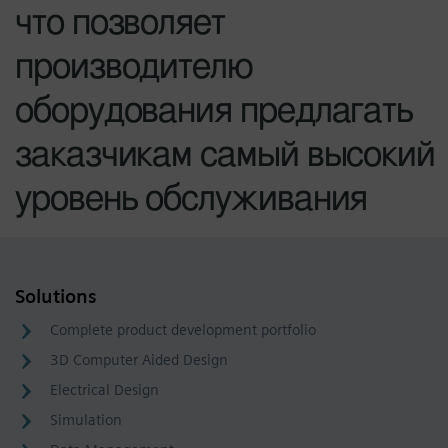
что позволяет
производителю
оборудования предлагать
заказчикам самый высокий
уровень обслуживания
Solutions
Complete product development portfolio
3D Computer Aided Design
Electrical Design
Simulation