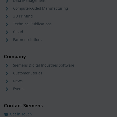
Data Management
Computer-Aided Manufacturing
3D Printing
Technical Publications
Cloud
Partner solutions
Company
Siemens Digital Industries Software
Customer Stories
News
Events
Contact Siemens
Get in Touch