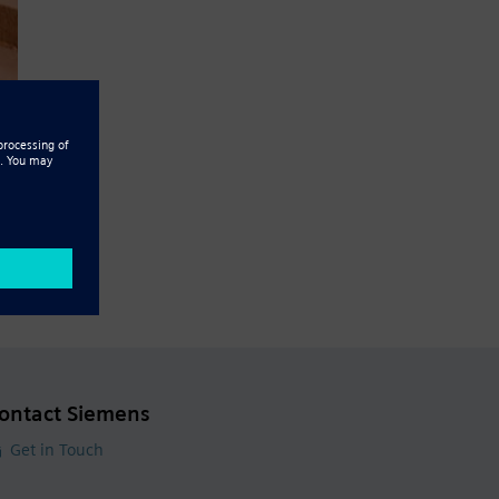
ontact Siemens
Get in Touch