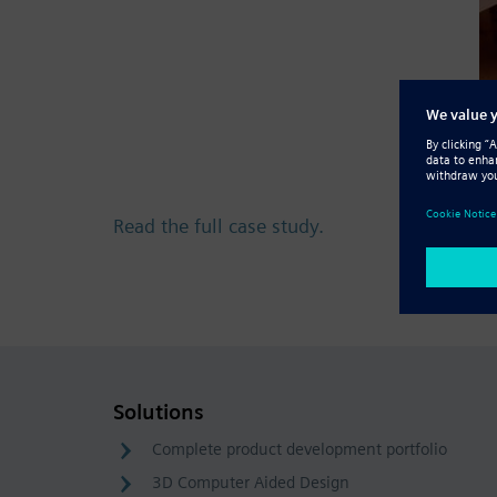
Read the full case study.
Solutions
Complete product development portfolio
3D Computer Aided Design