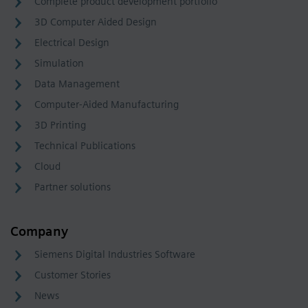
Complete product development portfolio
3D Computer Aided Design
Electrical Design
Simulation
Data Management
Computer-Aided Manufacturing
3D Printing
Technical Publications
Cloud
Partner solutions
Company
Siemens Digital Industries Software
Customer Stories
News