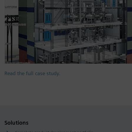
Read the full case study.
Solutions