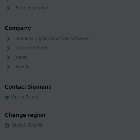
Partner solutions
Company
Siemens Digital Industries Software
Customer Stories
News
Events
Contact Siemens
Get in Touch
Change region
Global | English