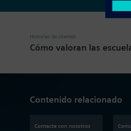
Historias de clientes
Cómo valoran las escuela
Contenido relacionado
Contacte con nosotros
Comu