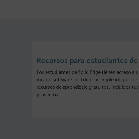
Recursos para estudiantes de
Los estudiantes de Solid Edge tienen acceso a u
mismo software fácil de usar empleado por los 
recursos de aprendizaje gratuitos, incluidos tu
proyectos.