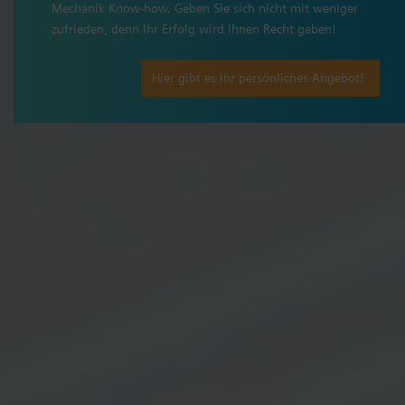
Mechanik Know-how. Geben Sie sich nicht mit weniger
zufrieden, denn Ihr Erfolg wird Ihnen Recht geben!
Hier gibt es Ihr persönliches Angebot!