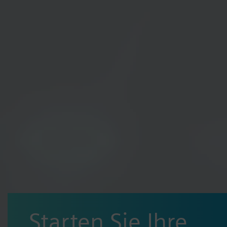
Starten Sie Ihre