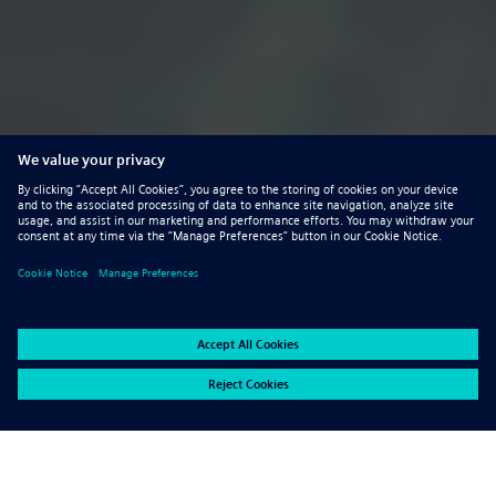
Fragen Sie nach unseren Einführungsrabatten!