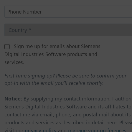
Sign me up for emails about Siemens
Digital Industries Software products and
services.
First time signing up? Please be sure to confirm your
opt-in with the email you'll receive shortly.
Notice:
By supplying my contact information, I authori
Siemens Digital Industries Software and its affiliates to
contact me via email, phone, and postal mail about its
products and services as described in detail here. Pleas
visit our
privacy policy
and
manage your preferences
.