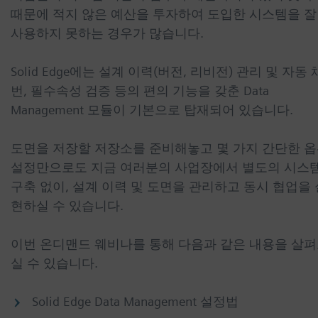
때문에 적지 않은 예산을 투자하여 도입한 시스템을 잘
사용하지 못하는 경우가 많습니다.
Solid Edge에는 설계 이력(버전, 리비전) 관리 및 자동 
번, 필수속성 검증 등의 편의 기능을 갖춘 Data
Management 모듈이 기본으로 탑재되어 있습니다.
도면을 저장할 저장소를 준비해놓고 몇 가지 간단한 
설정만으로도 지금 여러분의 사업장에서 별도의 시스
구축 없이, 설계 이력 및 도면을 관리하고 동시 협업을 
현하실 수 있습니다.
이번 온디맨드 웨비나를 통해 다음과 같은 내용을 살
실 수 있습니다.
Solid Edge Data Management 설정법