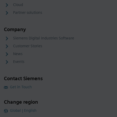
Cloud
Partner solutions
Company
Siemens Digital Industries Software
Customer Stories
News
Events
Contact Siemens
Get in Touch
Change region
Global | English