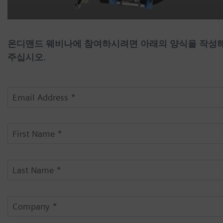
온디맨드 웨비나에 참여하시려면 아래의 양식을 작성
주십시오.