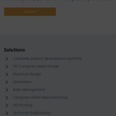
Solutions
Complete product development portfolio
3D Computer Aided Design
Electrical Design
Simulation
Data Management
Computer-Aided Manufacturing
3D Printing
Technical Publications