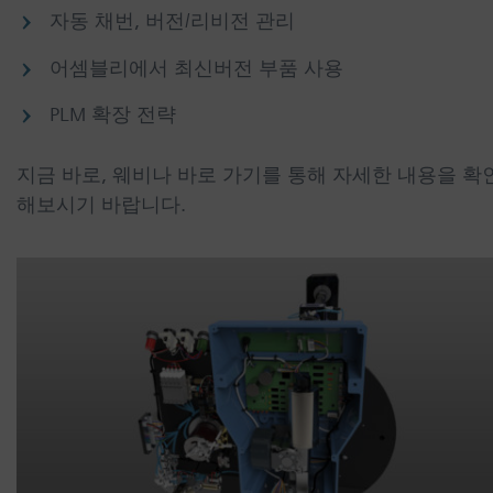
자동 채번, 버전/리비전 관리
어셈블리에서 최신버전 부품 사용
PLM 확장 전략
지금 바로, 웨비나 바로 가기를 통해 자세한 내용을 확
해보시기 바랍니다.