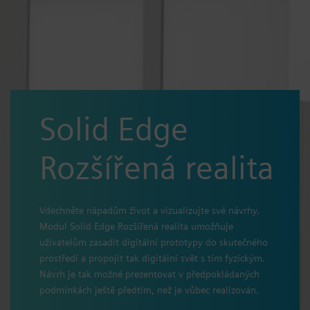
Solid Edge
Rozšířená realita
Vdechněte nápadům život a vizualizujte své návrhy.
Modul Solid Edge Rozšířená realita umožňuje
uživatelům zasadit digitální prototypy do skutečného
prostředí a propojit tak digitální svět s tím fyzickým.
Návrh je tak možné prezentovat v předpokládaných
podmínkách ještě předtím, než je vůbec realizován.