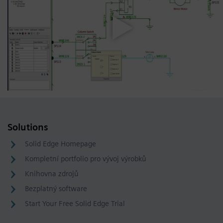
Solutions
Solid Edge Homepage
Kompletní portfolio pro vývoj výrobků
Knihovna zdrojů
Bezplatný software
Start Your Free Solid Edge Trial