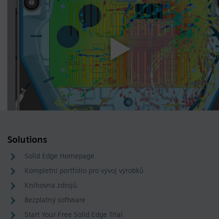
Solutions
Solid Edge Homepage
Kompletní portfolio pro vývoj výrobků
Knihovna zdrojů
Bezplatný software
Start Your Free Solid Edge Trial