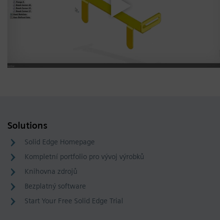
Solutions
Solid Edge Homepage
Kompletní portfolio pro vývoj výrobků
Knihovna zdrojů
Bezplatný software
Start Your Free Solid Edge Trial