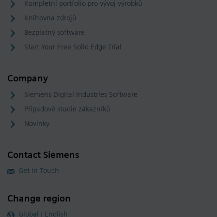
Kompletní portfolio pro vývoj výrobků
Knihovna zdrojů
Bezplatný software
Start Your Free Solid Edge Trial
Company
Siemens Digital Industries Software
Případové studie zákazníků
Novinky
Contact Siemens
Get in Touch
Change region
Global | English