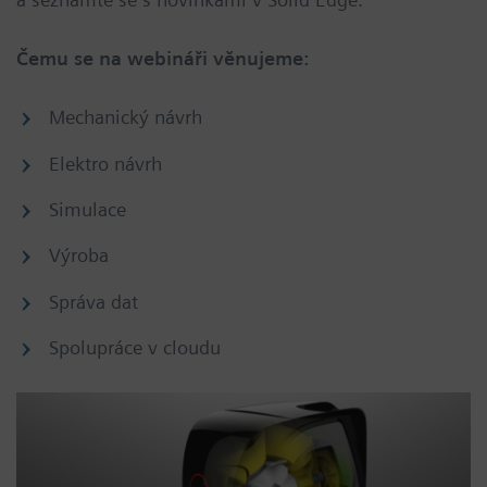
Čemu se na webináři věnujeme:
Mechanický návrh
Elektro návrh
Simulace
Výroba
Správa dat
Spolupráce v cloudu