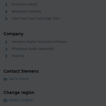
Knihovna zdrojů
Bezplatný software
Start Your Free Solid Edge Trial
Company
Siemens Digital Industries Software
Případové studie zákazníků
Novinky
Contact Siemens
Get in Touch
Change region
Global | English