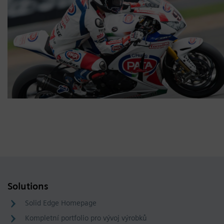
Solutions
Solid Edge Homepage
Kompletní portfolio pro vývoj výrobků