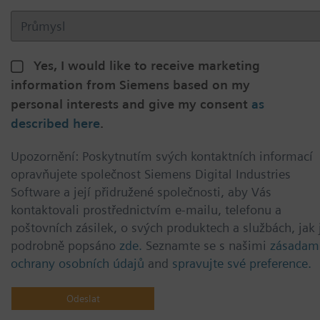
Yes, I would like to receive marketing
information from Siemens based on my
personal interests and give my consent
as
described here
.
Upozornění: Poskytnutím svých kontaktních informací
opravňujete společnost Siemens Digital Industries
Software a její přidružené společnosti, aby Vás
kontaktovali prostřednictvím e-mailu, telefonu a
poštovních zásilek, o svých produktech a službách, jak 
podrobně popsáno
zde.
Seznamte se s našimi
zásadam
ochrany osobních údajů
and
spravujte své preference.