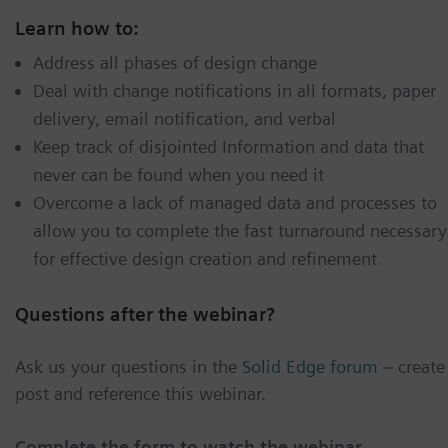
Learn how to:
Address all phases of design change
Deal with change notifications in all formats, paper
delivery, email notification, and verbal
Keep track of disjointed Information and data that
never can be found when you need it
Overcome a lack of managed data and processes to
allow you to complete the fast turnaround necessary
for effective design creation and refinement
Questions after the webinar?
Ask us your questions in the
Solid Edge forum
– create
post and reference this webinar.
Complete the form to watch the webinar