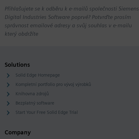
Přihlašujete se k odběru k e-mailů společnosti Siemens
Digital Industries Software poprvé? Potvrďte prosím
správnost emailové adresy a svůj souhlas v e-mailu
který obdržíte
Solutions
Solid Edge Homepage
Kompletní portfolio pro vývoj výrobků
Knihovna zdrojů
Bezplatný software
Start Your Free Solid Edge Trial
Company