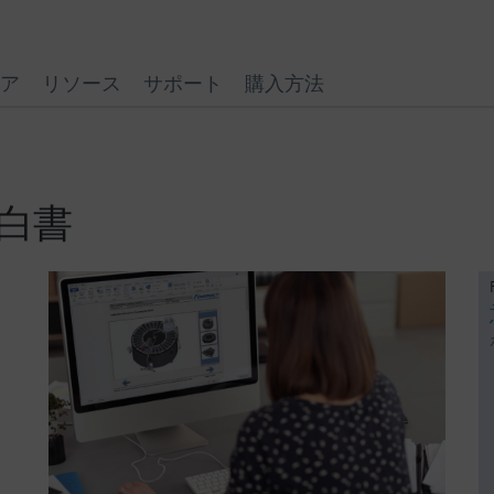
ア
リソース
サポート
購入方法
技術白書