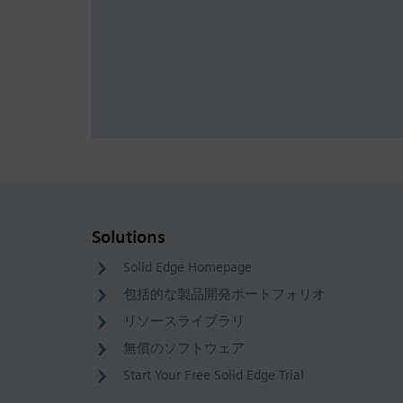
Solutions
Solid Edge Homepage
包括的な製品開発ポートフォリオ
リソースライブラリ
無償のソフトウェア
Start Your Free Solid Edge Trial