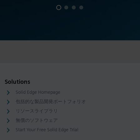
Solutions
Solid Edge Homepage
包括的な製品開発ポートフォリオ
リソースライブラリ
無償のソフトウェア
Start Your Free Solid Edge Trial