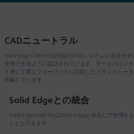
CADニュートラル
Solid Edge CAM Proは特定のCADシステムに依存せず
使用できるように設計されています。データのインポ
ト用に主要なフォーマットに対応したトランスレータ
搭載しています。
Solid Edgeとの統合
Solid Edge CAM ProはSolid Edgeと統合して使用す
こともできます。