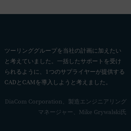
ツーリンググループを当社の計画に加えたい
と考えていました。一括したサポートを受け
られるように、1つのサプライヤーが提供する
CADとCAMを導入しようと考えました。
DiaCom Corporation、製造エンジニアリング
マネージャー、Mike Grywalski氏