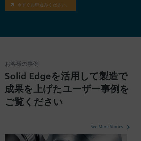
今すぐお申込みください。
お客様の事例
Solid Edgeを活用して製造で
成果を上げたユーザー事例を
ご覧ください
See More Stories