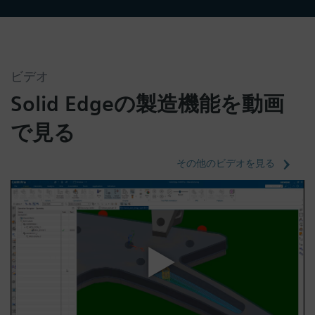
ビデオ
Solid Edgeの製造機能を動画
で見る
その他のビデオを見る