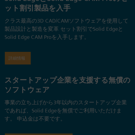
ット割引製品を入手
クラス最高の3D CAD/CAMソフトウェアを使用して
製品設計と製造を変革 セット割引でSolid Edgeと
Solid Edge CAM Proを入手します。
詳細情報
スタートアップ企業を支援する無償の
ソフトウェア
事業の立ち上げから3年以内のスタートアップ企業
であれば、Solid Edgeを無償でご利用いただけま
す。 申込金は不要です。