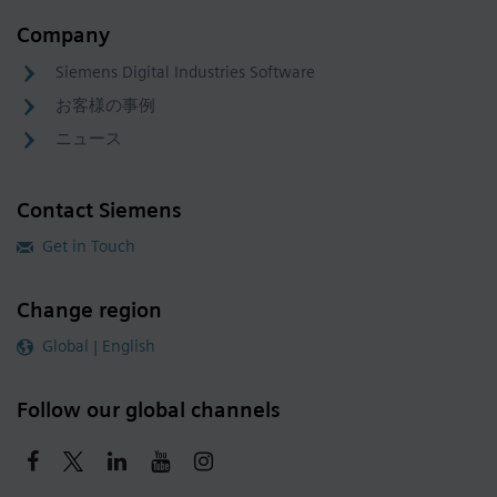
Company
Siemens Digital Industries Software
お客様の事例
ニュース
Contact Siemens
Get in Touch
Change region
Global | English
Follow our global channels