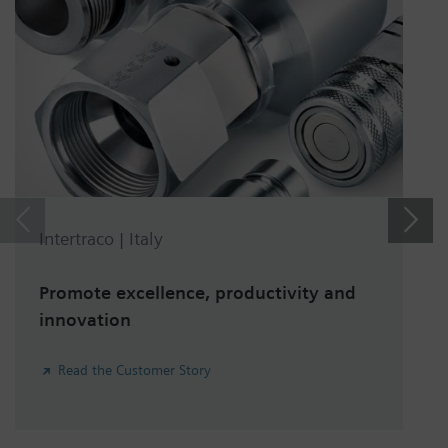
Intertraco | Italy
Promote excellence, productivity and
innovation
Read the Customer Story