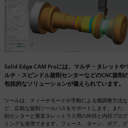
Solid Edge CAM Proには、マルチ・タレットや
ルチ・スピンドル旋削センターなどのCNC旋削
包括的なソリューションが備えられています。
ツールは、ティーチモードや手動による微調整方法な
ど、広範な旋削ツールパスをサポートします。また、
削センターと垂直タレットラス用の外径と内径プログ
ミングも使用できます。フェース、ターン、ボア、グ