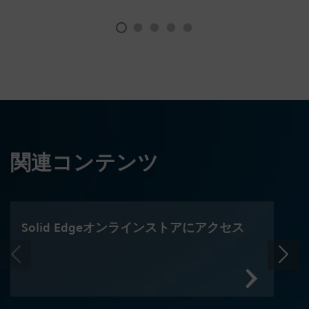
関連コンテンツ
Solid Edgeオンラインストアにアクセス