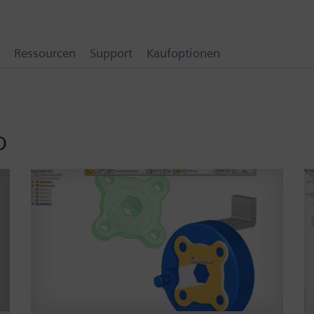
Ressourcen
Support
Kaufoptionen
o