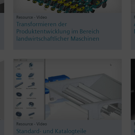
Resource - Video
Transformieren der
Produktentwicklung im Bereich
landwirtschaftlicher Maschinen
Resource - Video
Standard- und Katalogteile