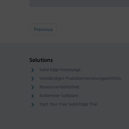
Previous
Solutions
Solid Edge Homepage
Vollständiges Produktentwicklungsportfolio
Ressourcenbibliothek
Kostenlose Software
Start Your Free Solid Edge Trial