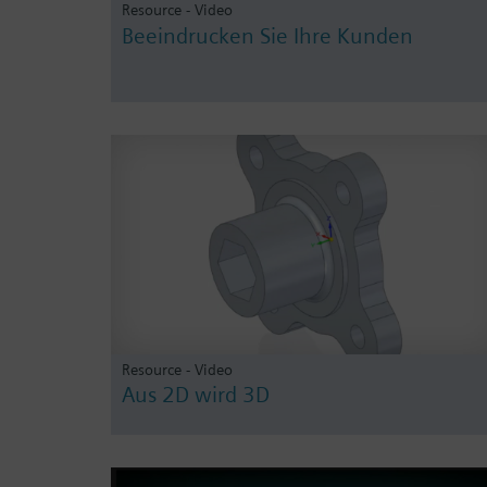
Resource - Video
Beeindrucken Sie Ihre Kunden
Resource - Video
Aus 2D wird 3D