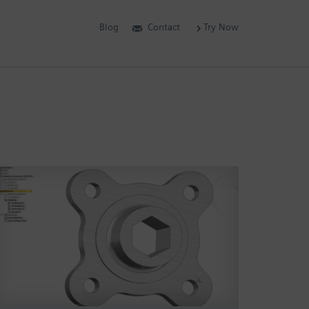
Blog
Contact
Try Now