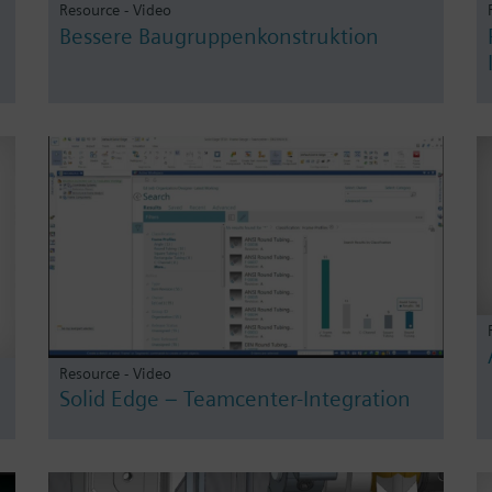
Resource - Video
Bessere Baugruppenkonstruktion
Resource - Video
Solid Edge – Teamcenter-Integration