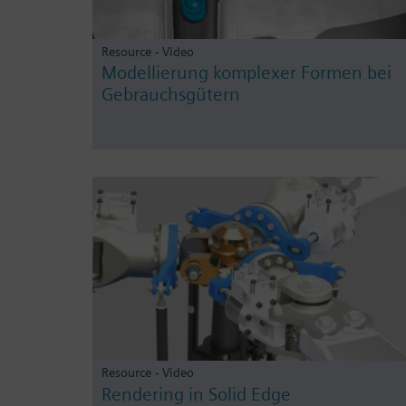
Resource - Video
Modellierung komplexer Formen bei
Gebrauchsgütern
Resource - Video
Rendering in Solid Edge