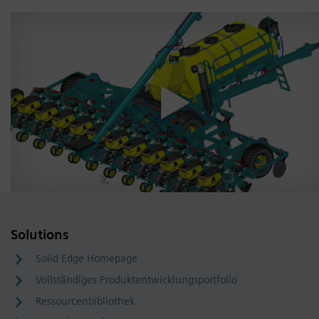
Solutions
Solid Edge Homepage
Vollständiges Produktentwicklungsportfolio
Ressourcenbibliothek