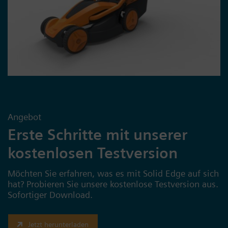
Angebot
Erste Schritte mit unserer
kostenlosen Testversion
Möchten Sie erfahren, was es mit Solid Edge auf sich
hat? Probieren Sie unsere kostenlose Testversion aus.
Sofortiger Download.
Jetzt herunterladen