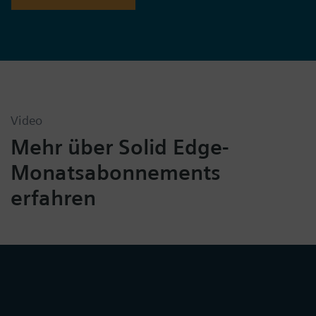
Video
Mehr über Solid Edge-
Monatsabonnements
erfahren