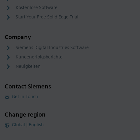
Kostenlose Software
Start Your Free Solid Edge Trial
Company
Siemens Digital Industries Software
Kundenerfolgsberichte
Neuigkeiten
Contact Siemens
Get in Touch
Change region
Global | English