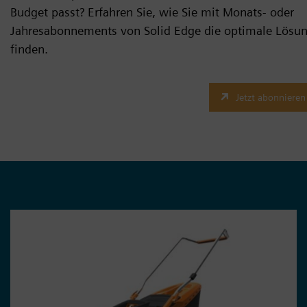
Budget passt? Erfahren Sie, wie Sie mit Monats- oder
Jahresabonnements von Solid Edge die optimale Lösu
finden.
Jetzt abonnieren