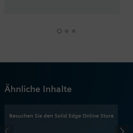
Ähnliche Inhalte
Besuchen Sie den Solid Edge Online Store