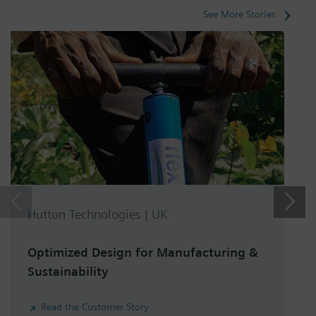
See More Stories
Hutton Technologies | UK
Optimized Design for Manufacturing &
Sustainability
Read the Customer Story