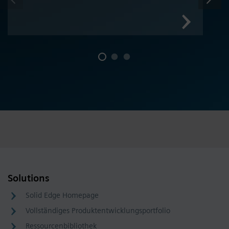
Solutions
Solid Edge Homepage
Vollständiges Produktentwicklungsportfolio
Ressourcenbibliothek