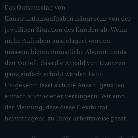
Das Outsourcing von
Konstruktionsaufgaben hängt sehr von der
jeweiligen Situation des Kunden ab. Wenn
mehr Aufgaben ausgelagert werden
müssen, bieten monatliche Abonnements
den Vorteil, dass die Anzahl von Lizenzen
ganz einfach erhöht werden kann.
Umgekehrt lässt sich die Anzahl genauso
einfach auch wieder verringern. Wir sind
der Meinung, dass diese Flexibilität
hervorragend zu Ihrer Arbeitsweise passt.