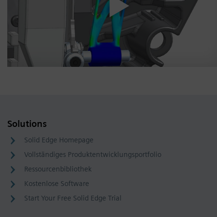
Solutions
Solid Edge Homepage
Vollständiges Produktentwicklungsportfolio
Ressourcenbibliothek
Kostenlose Software
Start Your Free Solid Edge Trial