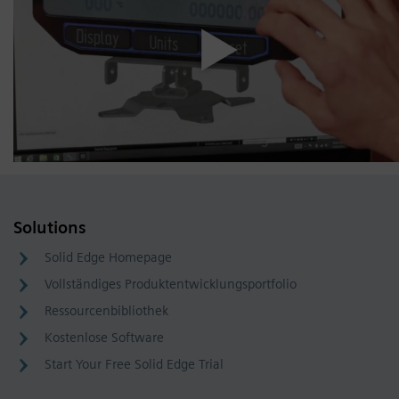
Solutions
Solid Edge Homepage
Vollständiges Produktentwicklungsportfolio
Ressourcenbibliothek
Kostenlose Software
Start Your Free Solid Edge Trial