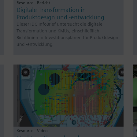
Resource - Bericht
Digitale Transformation in
Produktdesign und -entwicklung
Dieser IDC InfoBrief untersucht die digitale
Transformation und KMUs, einschließlich
Richtlinien in Investitionsplänen für Produktdesign
und -entwicklung.
Resource - Video