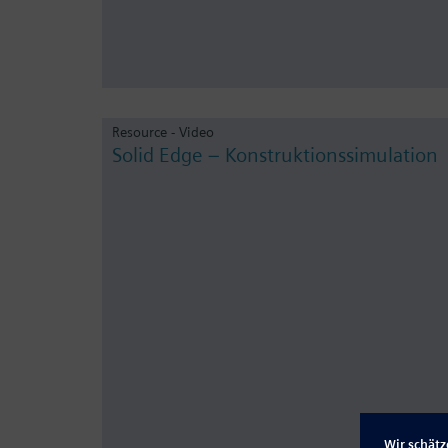
Resource - Video
Solid Edge – Konstruktionssimulation