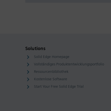
Solutions
Solid Edge Homepage
Vollständiges Produktentwicklungsportfolio
Ressourcenbibliothek
Kostenlose Software
Start Your Free Solid Edge Trial