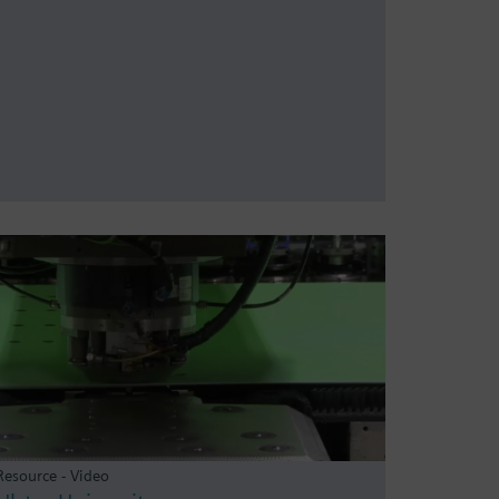
Resource - Video