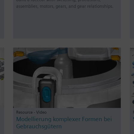
assemblies, motors, gears, and gear relationships.
Resource - Video
Modellierung komplexer Formen bei
Gebrauchsgütern