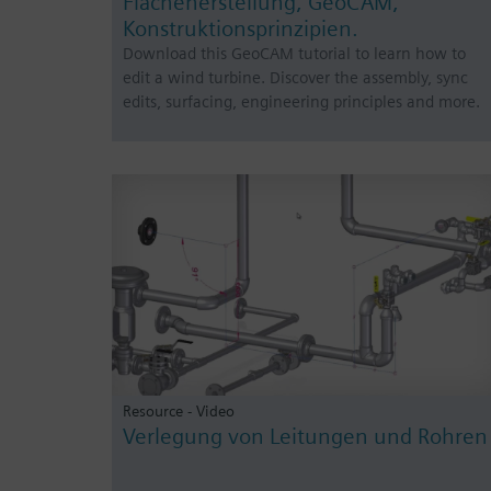
Flächenerstellung, GeoCAM,
Konstruktionsprinzipien.
Download this GeoCAM tutorial to learn how to
edit a wind turbine. Discover the assembly, sync
edits, surfacing, engineering principles and more.
Resource - Video
Verlegung von Leitungen und Rohren