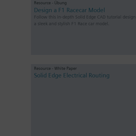
Resource - Übung
Design a F1 Racecar Model
Follow this in-depth Solid Edge CAD tutorial design
a sleek and stylish F1 Race car model.
Resource - White Paper
Solid Edge Electrical Routing