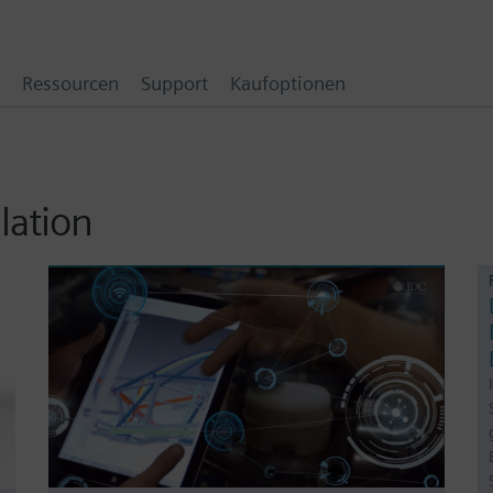
Ressourcen
Support
Kaufoptionen
lation