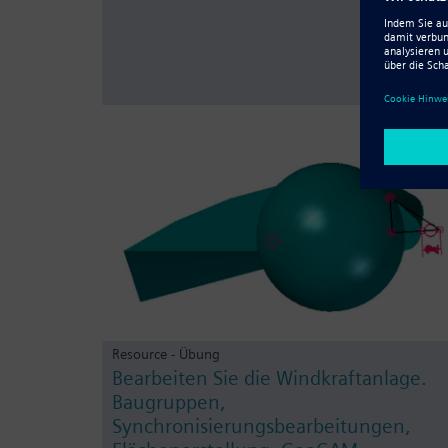
Resource - Übung
Bearbeiten Sie die Windkraftanlage.
Baugruppen,
Synchronisierungsbearbeitungen,