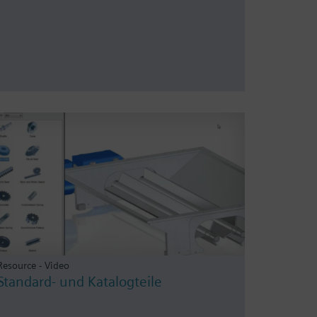
Resource - Video
Standard- und Katalogteile