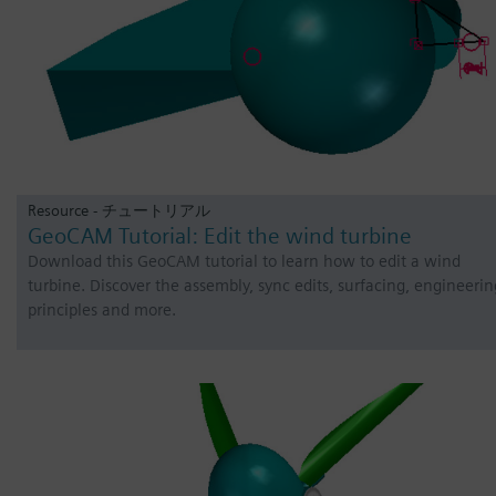
Resource - チュートリアル
GeoCAM Tutorial: Edit the wind turbine
Download this GeoCAM tutorial to learn how to edit a wind
turbine. Discover the assembly, sync edits, surfacing, engineerin
principles and more.