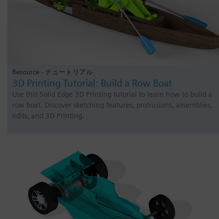
Resource - チュートリアル
3D Printing Tutorial: Build a Row Boat
Use this Solid Edge 3D Printing tutorial to learn how to build a
row boat. Discover sketching features, protrusions, assemblies,
edits, and 3D Printing.