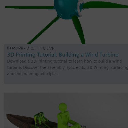
Resource - チュートリアル
3D Printing Tutorial: Building a Wind Turbine
Download a 3D Printing tutorial to learn how to build a wind
turbine. Discover the assembly, sync edits, 3D Printing, surfacin
and engineering principles.