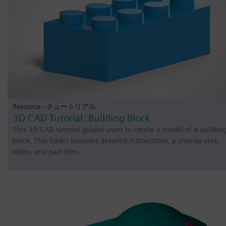
Resource - チュートリアル
3D CAD Tutorial: Building Block
This 3D CAD tutorial guides users to create a model of a buildin
block. This folder includes detailed instructions, a step-by-step
video, and part files.