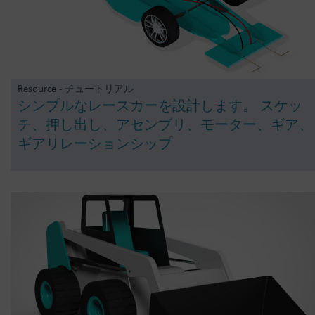
Resource - チュートリアル
シンプルなレースカーを設計します。 スケッ
チ、押し出し、アセンブリ、モーター、ギア、
ギアリレーションシップ