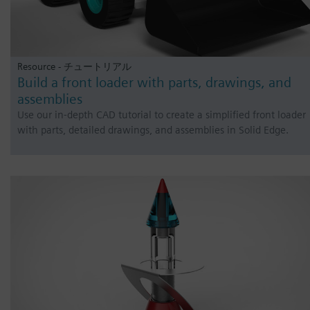
Resource - チュートリアル
Build a front loader with parts, drawings, and
assemblies
Use our in-depth CAD tutorial to create a simplified front loader
with parts, detailed drawings, and assemblies in Solid Edge.