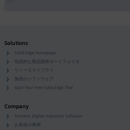
い。
Solutions
Solid Edge Homepage
包括的な製品開発ポートフォリオ
リソースライブラリ
無償のソフトウェア
Start Your Free Solid Edge Trial
Company
Siemens Digital Industries Software
お客様の事例