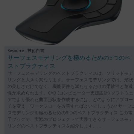
Resource - 技術白書
サーフェスモデリングを極めるための5つのベ
ストプラクティス
サーフェスモデリングのベストプラクティスは、ソリッドモデ
リングと大きく異なります。サーフェスモデリングでは、形状
の美しさだけでなく、機能要件も満たせるだけの柔軟性と創造
性が求められます。CAD (コンピューター支援設計) ソフトウェ
アでより優れた曲面形状を作成するには、どのようにアプロー
チを変え、ワークフローを改善すればよいでしょうか? サーフ
スモデリングを極めるための5つのベストプラクティス この電
子ブックで、実際のプロジェクトで実践できるサーフェスモデ
リングのベストプラクティスを紹介します。…