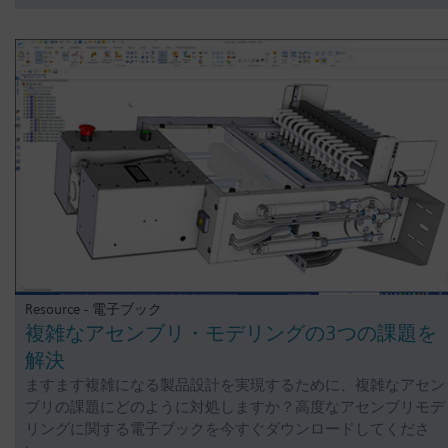
Resource - 電子ブック
複雑なアセンブリ・モデリングの3つの課題を
解決
ますます複雑になる製品設計を実現するために、複雑なアセン
ブリの課題にどのように対処しますか？高度なアセンブリモデ
リングに関する電子ブックを今すぐダウンロードしてくださ