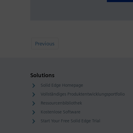
Previous
Solutions
Solid Edge Homepage
Vollständiges Produktentwicklungsportfolio
Ressourcenbibliothek
Kostenlose Software
Start Your Free Solid Edge Trial