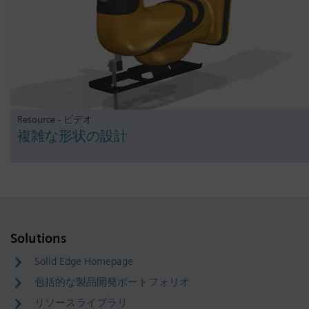
Resource - ビデオ
複雑な形状の設計
Solutions
Solid Edge Homepage
包括的な製品開発ポートフォリオ
リソースライブラリ