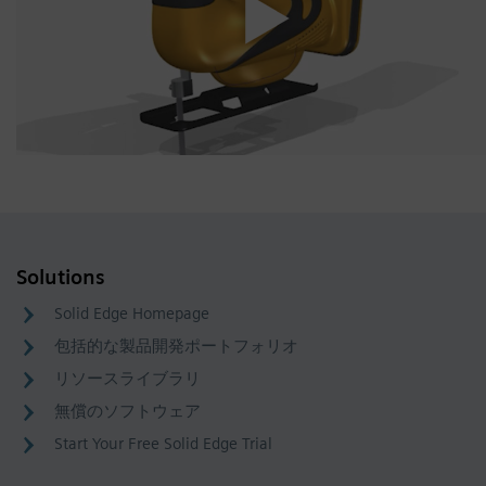
Solutions
Solid Edge Homepage
包括的な製品開発ポートフォリオ
リソースライブラリ
無償のソフトウェア
Start Your Free Solid Edge Trial