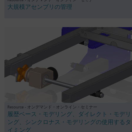
大規模アセンブリの管理
Resource - オンデマンド・オンライン・セミナー
履歴ベース・モデリング、ダイレクト・モデリ
ング、シンクロナス・モデリングの使用するタ
イミング