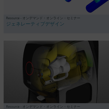
Resource - オンデマンド・オンライン・セミナー
ジェネレーティブデザイン
Resource - オンデマンド・オンライン・セミナー