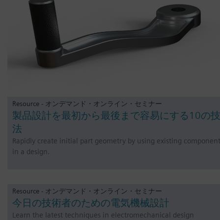
Resource - オンデマンド・オンライン・セミナー
製品設計を最初から最後まで容易にする10の
法
Rapidly create initial part geometry by using existing componen
in a design.
Resource - オンデマンド・オンライン・セミナー
今日の技術者のための電気機械設計
Learn the latest techniques in electromechanical design