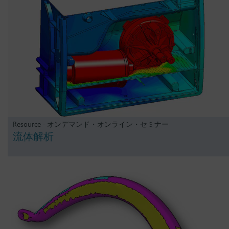
Resource - オンデマンド・オンライン・セミナー
流体解析