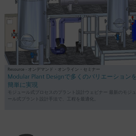
Resource - オンデマンド・オンライン・セミナー
Modular Plant Designで多くのバリエーション
簡単に実現
モジュール式プロセスのプラント設計ウェビナー 最新のモジ
ール式プラント設計手法で、工程を最適化。