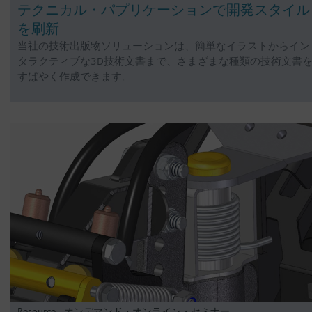
テクニカル・パプリケーションで開発スタイル
を刷新
当社の技術出版物ソリューションは、簡単なイラストからイン
タラクティブな3D技術文書まで、さまざまな種類の技術文書
すばやく作成できます。
Resource - オンデマンド・オンライン・セミナー