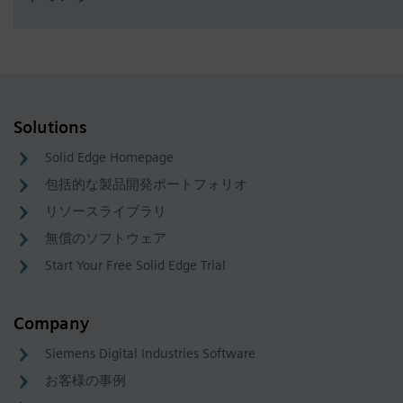
Solutions
Solid Edge Homepage
包括的な製品開発ポートフォリオ
リソースライブラリ
無償のソフトウェア
Start Your Free Solid Edge Trial
Company
Siemens Digital Industries Software
お客様の事例