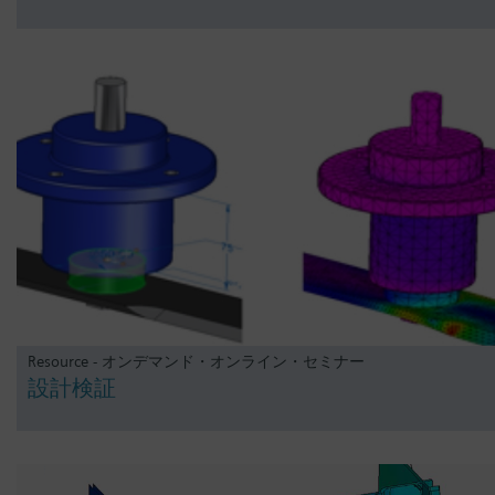
Resource - オンデマンド・オンライン・セミナー
設計検証