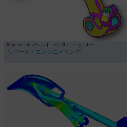
Resource - オンデマンド・オンライン・セミナー
リバース・エンジニアリング