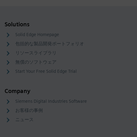
Solutions
Solid Edge Homepage
包括的な製品開発ポートフォリオ
リソースライブラリ
無償のソフトウェア
Start Your Free Solid Edge Trial
Company
Siemens Digital Industries Software
お客様の事例
ニュース