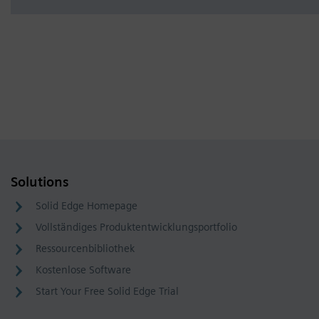
Solutions
Solid Edge Homepage
Vollständiges Produktentwicklungsportfolio
Ressourcenbibliothek
Kostenlose Software
Start Your Free Solid Edge Trial