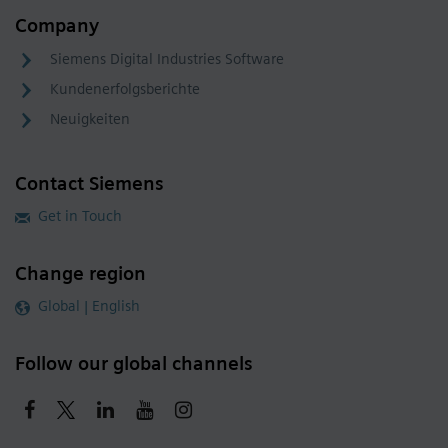
Company
Siemens Digital Industries Software
Kundenerfolgsberichte
Neuigkeiten
Contact Siemens
Get in Touch
Change region
Global | English
Follow our global channels