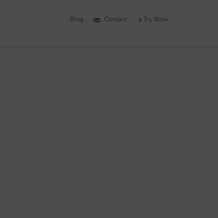
Blog
Contact
Try Now