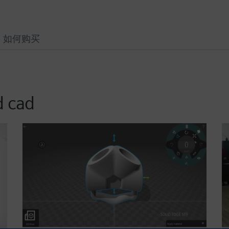
如何购买
d cad