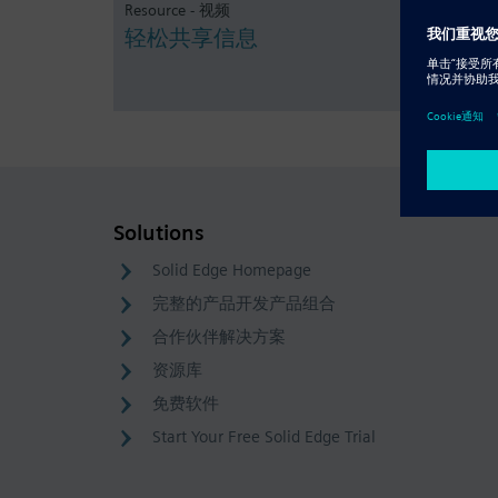
Resource - 视频
轻松共享信息
Solutions
Solid Edge Homepage
完整的产品开发产品组合
合作伙伴解决方案
资源库
免费软件
Start Your Free Solid Edge Trial