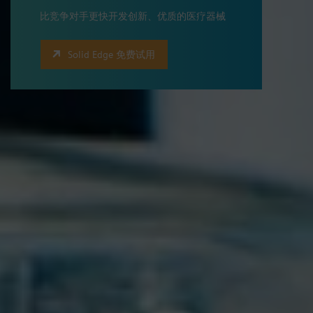
比竞争对手更快开发创新、优质的医疗器械
Solid Edge 免费试用