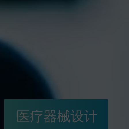
医疗器械设计