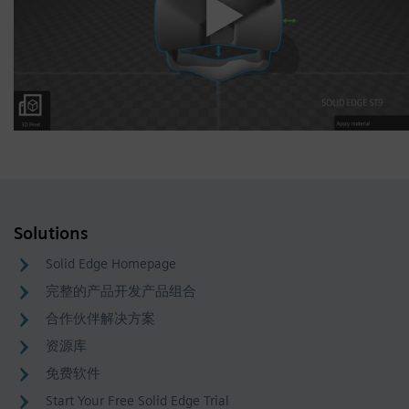
Solutions
Solid Edge Homepage
完整的产品开发产品组合
合作伙伴解决方案
资源库
免费软件
Start Your Free Solid Edge Trial