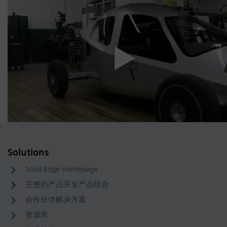
Solutions
Solid Edge Homepage
完整的产品开发产品组合
合作伙伴解决方案
资源库