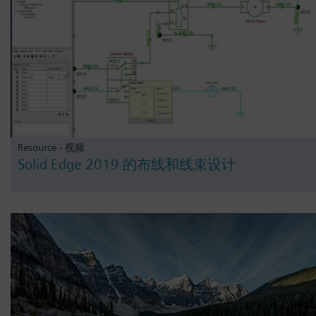
Resource - 视频
Solid Edge 2019 的布线和线束设计