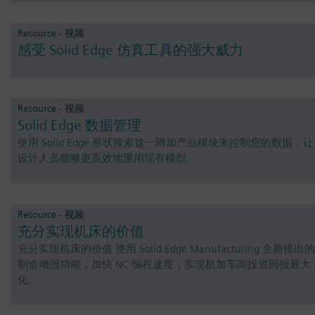
Resource - 视频
感受 Solid Edge 仿真工具的强大威力
Resource - 视频
Solid Edge 数据管理
使用 Solid Edge 形状搜索这一附加产品模块来控制您的数据，让
设计人员能够更高效地重用现有模型。
Resource - 视频
充分实现机床的价值
充分实现机床的价值 使用 Solid Edge Manufacturing 全新推出的
制造增强功能，加快 NC 编程速度，实现机加车间投资回报最大
化。