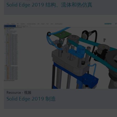
Solid Edge 2019 结构、流体和热仿真
Resource - 视频
Solid Edge 2019 制造