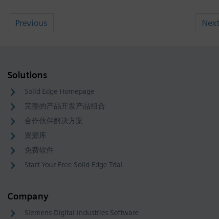
Previous
Nex
Solutions
Solid Edge Homepage
完整的产品开发产品组合
合作伙伴解决方案
资源库
免费软件
Start Your Free Solid Edge Trial
Company
Siemens Digital Industries Software