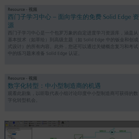
Resource - 视频
西门子学习中心 – 面向学生的免费 Solid Edge 资
源
西门子学习中心是一个包罗万象的自定进度学习资源库，涵盖从
基本技术（如草绘）到高级主题（如 Solid Edge 中的钣金和创成
式设计）的所有内容。此外，您还可以通过关键概念复习和考试
中的练习题来准备 Solid Edge 认证。
Resource - 视频
数字化转型：中小型制造商的机遇
观看此剧集，以听取代表小组讨论印度中小型制造商可获得的数
字化转型机会。