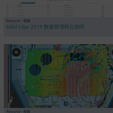
Resource - 视频
Solid Edge 2019 数据管理和云协同
Resource - 视频