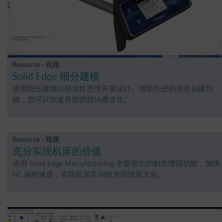
Resource - 视频
Solid Edge 细分建模
使用细分建模以创造性思维开展设计。借助先进的形状创建功
能，您可以快速将您的想法概念化。
Resource - 视频
充分实现机床的价值
使用 Solid Edge Manufacturing 全新推出的制造增强功能，加快
NC 编程速度，实现机加车间投资回报最大化。