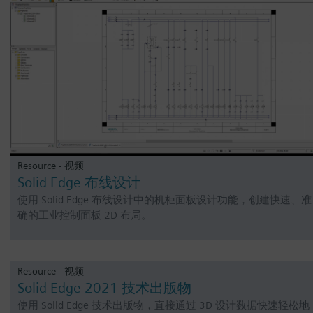
Resource - 视频
Solid Edge 布线设计
使用 Solid Edge 布线设计中的机柜面板设计功能，创建快速、准
确的工业控制面板 2D 布局。
Resource - 视频
Solid Edge 2021 技术出版物
使用 Solid Edge 技术出版物，直接通过 3D 设计数据快速轻松地