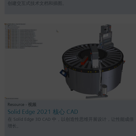
创建交互式技术文档和插图。
Resource - 视频
Solid Edge 2021 核心 CAD
在 Solid Edge 3D CAD 中，以创造性思维开展设计，让性能成倍
增长。