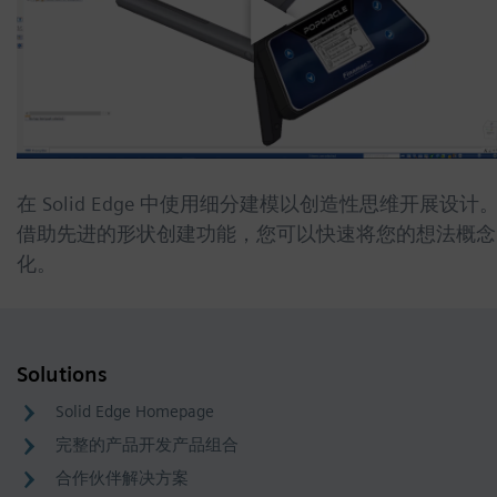
在 Solid Edge 中使用细分建模以创造性思维开展设计
借助先进的形状创建功能，您可以快速将您的想法概念
化。
Solutions
Solid Edge Homepage
完整的产品开发产品组合
合作伙伴解决方案