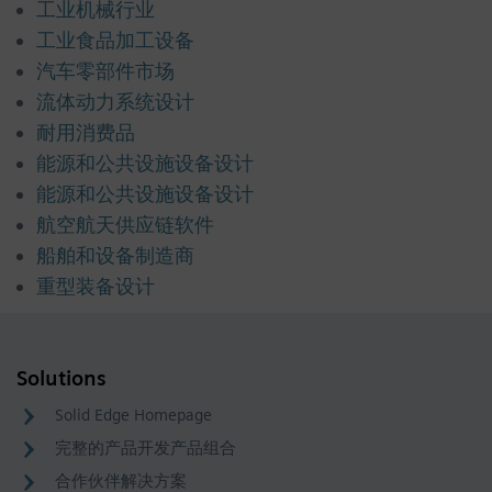
工业机械行业
工业食品加工设备
汽车零部件市场
流体动力系统设计
耐用消费品
能源和公共设施设备设计
能源和公共设施设备设计
航空航天供应链软件
船舶和设备制造商
重型装备设计
Solutions
Solid Edge Homepage
完整的产品开发产品组合
合作伙伴解决方案