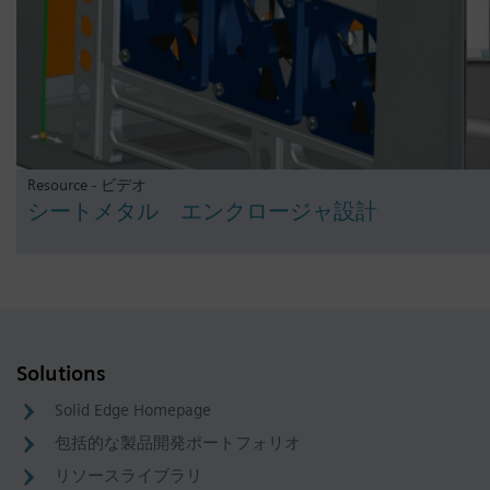
Resource - ビデオ
シートメタル エンクロージャ設計
Solutions
Solid Edge Homepage
包括的な製品開発ポートフォリオ
リソースライブラリ