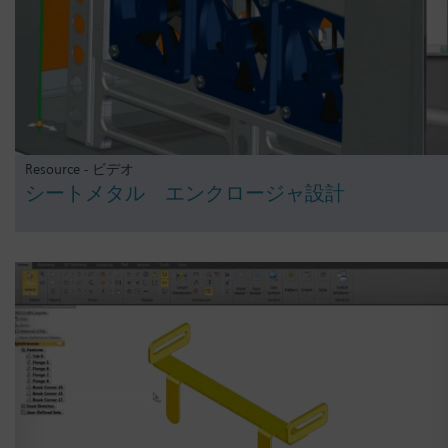
Resource - ビデオ
シートメタル エンクロージャ設計