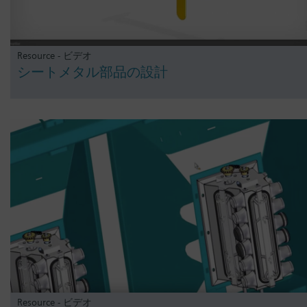
Resource - ビデオ
シートメタル部品の設計
Resource - ビデオ