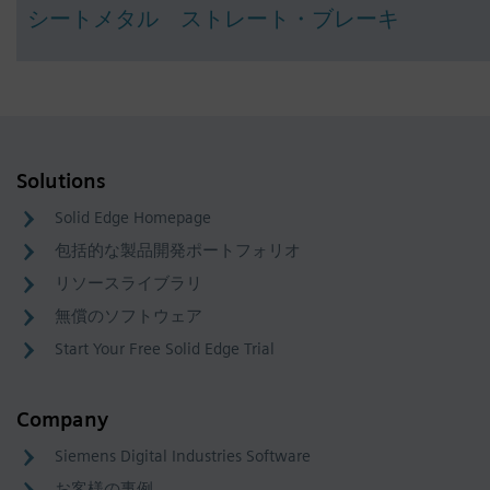
シートメタル ストレート・ブレーキ
Solutions
Solid Edge Homepage
包括的な製品開発ポートフォリオ
リソースライブラリ
無償のソフトウェア
Start Your Free Solid Edge Trial
Company
Siemens Digital Industries Software
お客様の事例