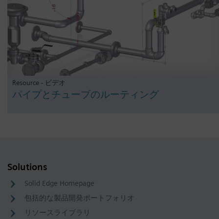
Resource - ビデオ
パイプとチューブのルーティング
Solutions
Solid Edge Homepage
包括的な製品開発ポートフォリオ
リソースライブラリ