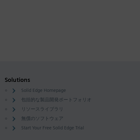
Solutions
Solid Edge Homepage
包括的な製品開発ポートフォリオ
リソースライブラリ
無償のソフトウェア
Start Your Free Solid Edge Trial