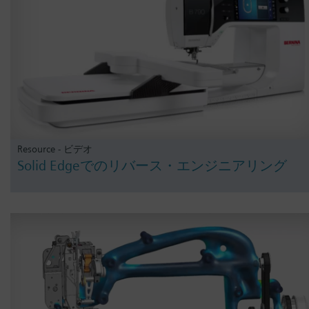
Resource - ビデオ
Solid Edgeでのリバース・エンジニアリング