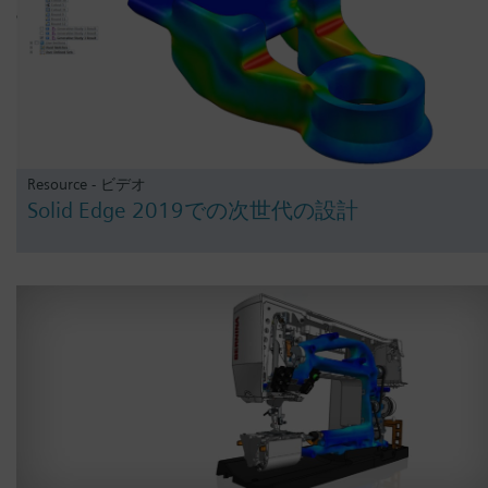
Resource - ビデオ
Solid Edge 2019での次世代の設計