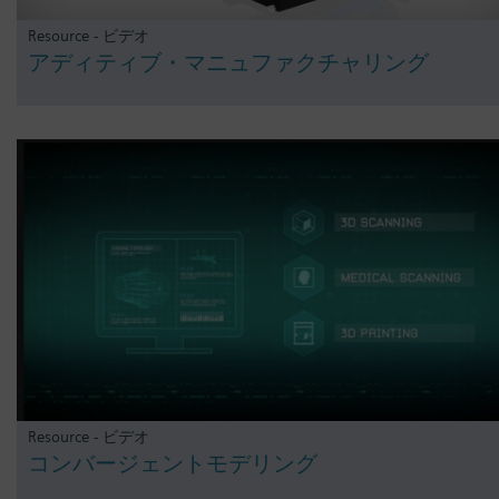
Resource - ビデオ
アディティブ・マニュファクチャリング
Resource - ビデオ
コンバージェントモデリング