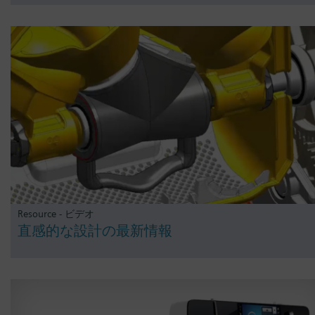
Resource - ビデオ
直感的な設計の最新情報