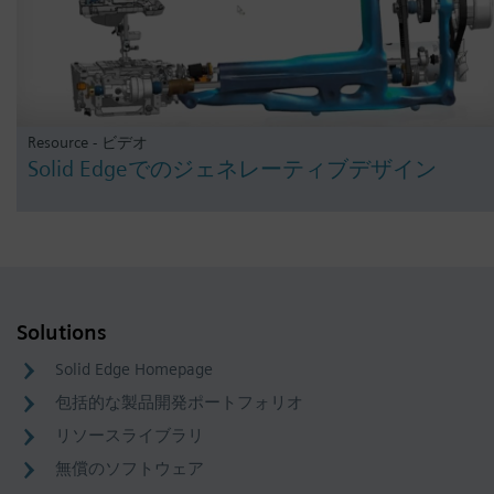
Resource - ビデオ
Solid Edgeでのジェネレーティブデザイン
Solutions
Solid Edge Homepage
包括的な製品開発ポートフォリオ
リソースライブラリ
無償のソフトウェア