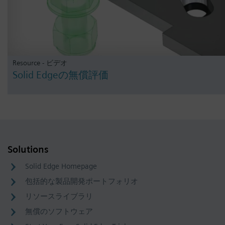
Resource - ビデオ
Solid Edgeの無償評価
Solutions
Solid Edge Homepage
包括的な製品開発ポートフォリオ
リソースライブラリ
無償のソフトウェア