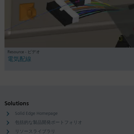
Resource - ビデオ
電気配線
Solutions
Solid Edge Homepage
包括的な製品開発ポートフォリオ
リソースライブラリ