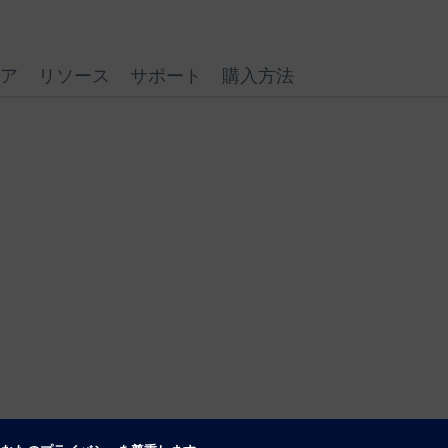
ア
リソース
サポート
購入方法