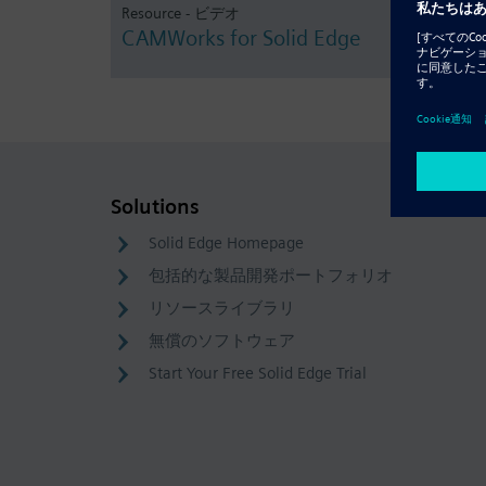
Resource - ビデオ
CAMWorks for Solid Edge
Solutions
Solid Edge Homepage
包括的な製品開発ポートフォリオ
リソースライブラリ
無償のソフトウェア
Start Your Free Solid Edge Trial