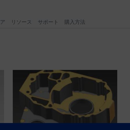
ア
リソース
サポート
購入方法