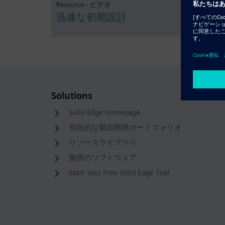
Resource - ビデオ
迅速な初期設計
Solutions
Solid Edge Homepage
包括的な製品開発ポートフォリオ
リソースライブラリ
無償のソフトウェア
Start Your Free Solid Edge Trial