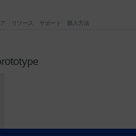
ア
リソース
サポート
購入方法
prototype