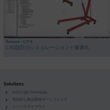
Resource - ビデオ
CAD設計のシミュレーションと最適化
Solutions
Solid Edge Homepage
包括的な製品開発ポートフォリオ
リソースライブラリ