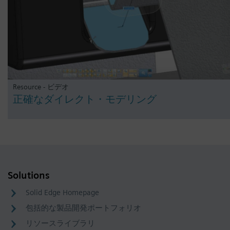
Resource - ビデオ
正確なダイレクト・モデリング
Solutions
Solid Edge Homepage
包括的な製品開発ポートフォリオ
リソースライブラリ